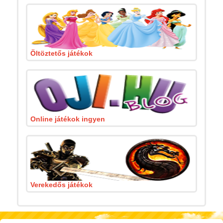
Öltöztetős játékok
Online játékok ingyen
Verekedős játékok