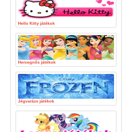
Hello Kitty játékok
Hercegnős játékok
Jégvarázs játékok