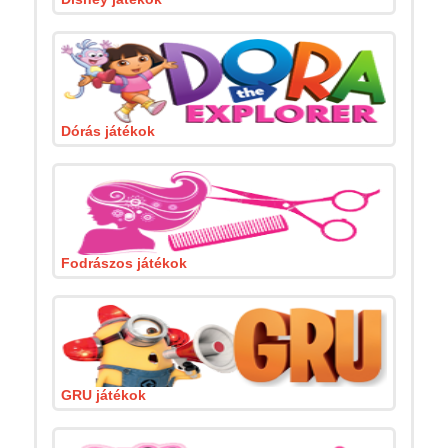
Dórás játékok
Fodrászos játékok
GRU játékok