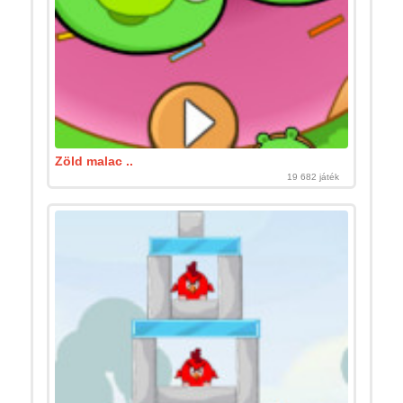
Zöld malac ..
19 682 játék