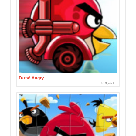
Turbó Angry ..
8 519 játék