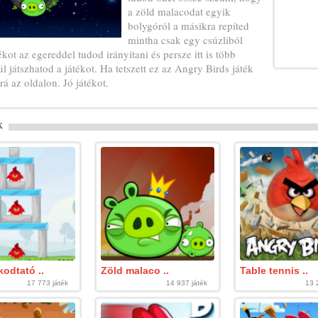
a zöld malacodat egyik
bolygóról a másikra repíted
mintha csak egy csúzliból
ékot az egereddel tudod irányítani és persze itt is több
l játszhatod a játékot. Ha tetszett ez az Angry Birds játék
á az oldalon. Jó játékot.
k
odtató ..
Zöld malaco ..
Table tennis ..
17 773 játék
14 937 játék
13 