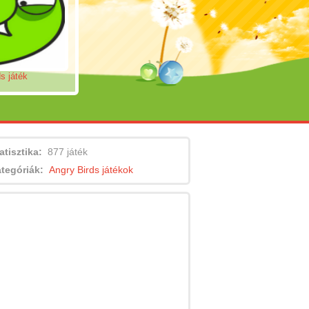
s játék
tatisztika:
877 játék
ategóriák:
Angry Birds játékok