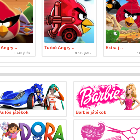
 Angry ..
Turbó Angry ..
Extra j ..
8 746 játék
8 519 játék
7 
Autós játékok
Barbie játékok