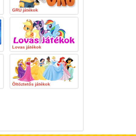
GRU játékok
Lovas játékok
Öltöztetős játékok