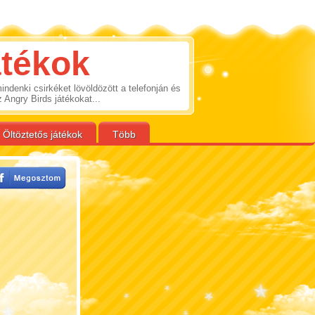
átékok
indenki csirkéket lövöldözött a telefonján és
 Angry Birds játékokat...
Öltöztetős játékok
Több