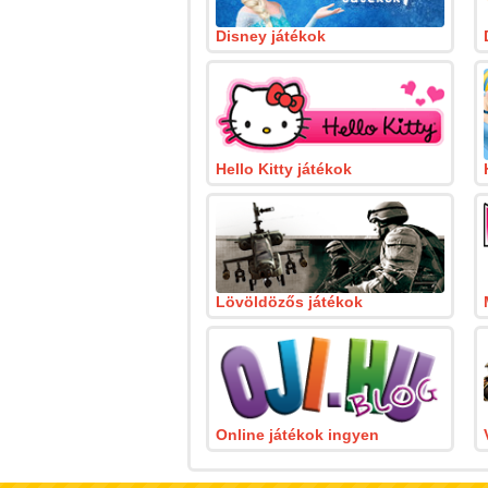
Disney játékok
Hello Kitty játékok
Lövöldözős játékok
Online játékok ingyen